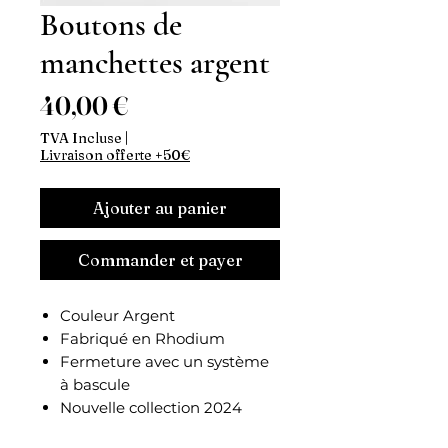
Boutons de
manchettes argent
Prix
40,00 €
TVA Incluse
|
Livraison offerte +50€
Ajouter au panier
Commander et payer
Couleur Argent
Fabriqué en Rhodium
Fermeture avec un système
à bascule
Nouvelle collection 2024