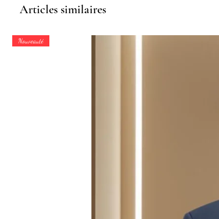
Articles similaires
Nouveauté