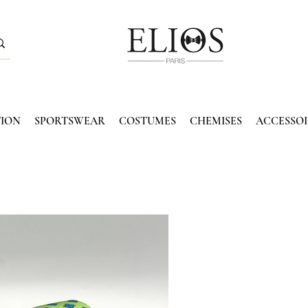
TION
SPORTSWEAR
COSTUMES
CHEMISES
ACCESSOI