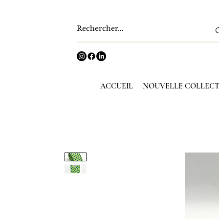
ACCUEIL
NOUVELLE COLLEC