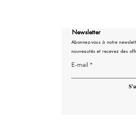
Newsletter
Abonnez-vous à notre newslette
nouveautés et recevez des offr
E-mail
S'