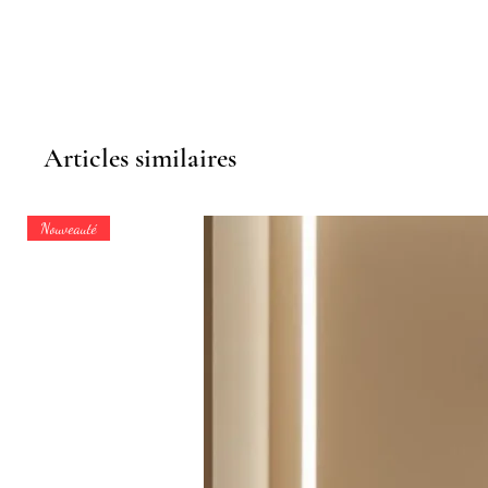
Articles similaires
Nouveauté