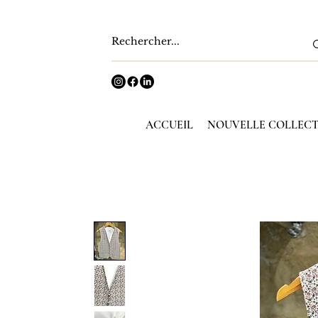
ACCUEIL
NOUVELLE COLLEC