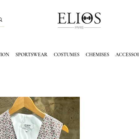
TION
SPORTSWEAR
COSTUMES
CHEMISES
ACCESSOI