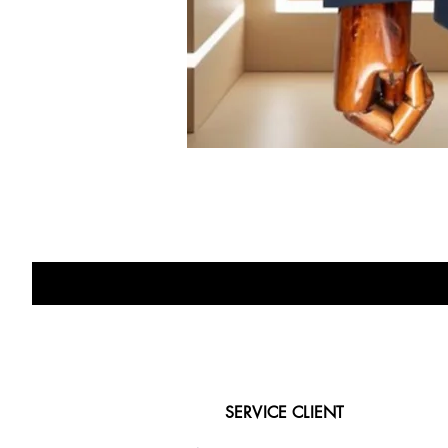
SERVICE CLIENT