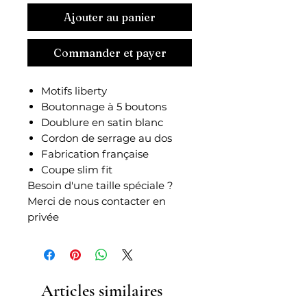
Ajouter au panier
Commander et payer
Motifs liberty
Boutonnage à 5 boutons
Doublure en satin blanc
Cordon de serrage au dos
Fabrication française
Coupe slim fit
Besoin d'une taille spéciale ?
Merci de nous contacter en
privée
Articles similaires