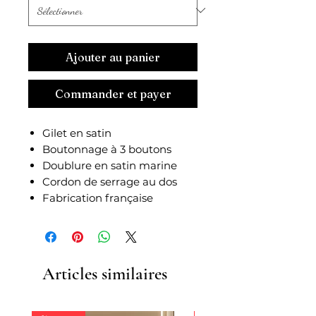
Ajouter au panier
Commander et payer
Gilet en satin
Boutonnage à 3 boutons
Doublure en satin marine
Cordon de serrage au dos
Fabrication française
Articles similaires