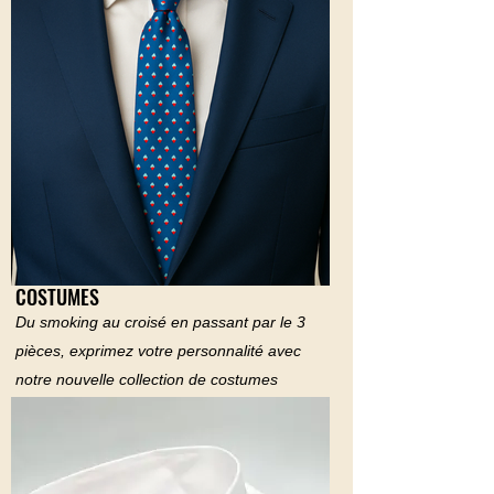
COSTUMES
Du smoking au croisé en passant par le 3
pièces, exprimez votre personnalité avec
notre nouvelle collection de costumes