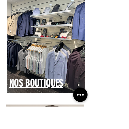
NOS BOUTIQUES