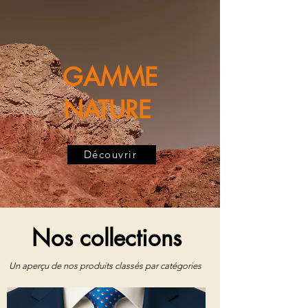
GAMME
NATURE
Découvrir
Nos collections
Un aperçu de nos produits classés par catégories