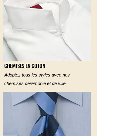
CHEMISES EN COTON
Adoptez tous les styles avec nos
chemises cérémonie et de ville