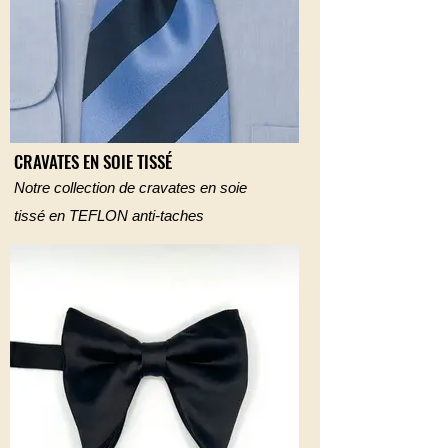
CRAVATES EN SOIE TISSÉ
Notre collection de cravates en soie
tissé en TEFLON anti-taches