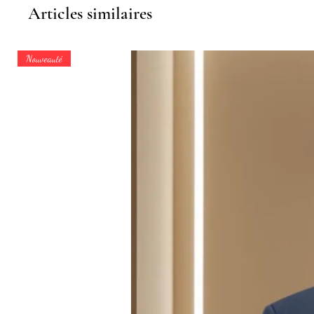
Articles similaires
Nouveauté