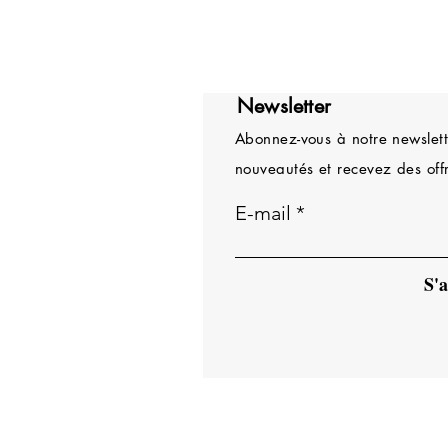
Newsletter
Abonnez-vous à notre newslette
nouveautés et recevez des offr
E-mail
S'