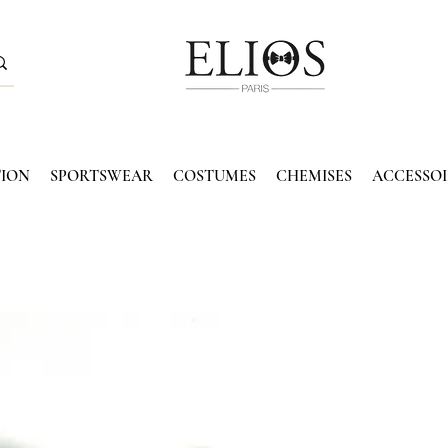
TION
SPORTSWEAR
COSTUMES
CHEMISES
ACCESSOI