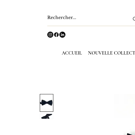
ACCUEIL
NOUVELLE COLLEC