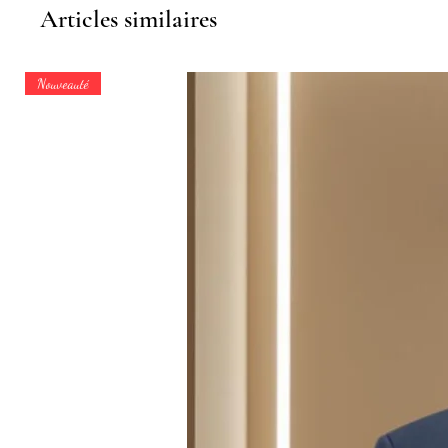
Articles similaires
Nouveauté