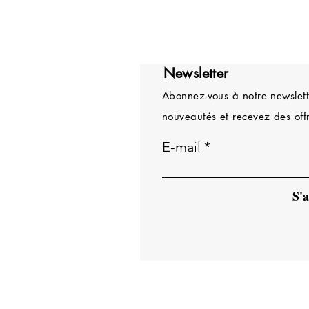
Newsletter
Abonnez-vous à notre newslette
nouveautés et recevez des offr
E-mail
S'