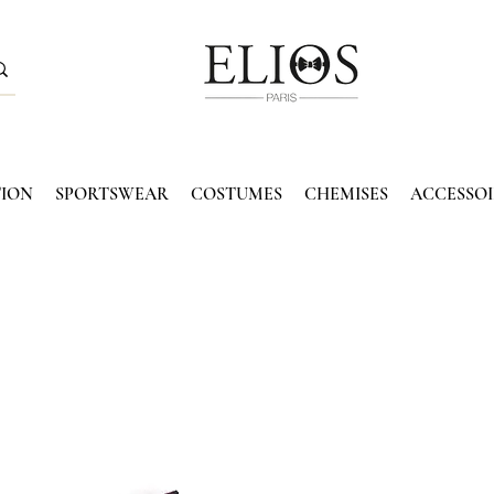
TION
SPORTSWEAR
COSTUMES
CHEMISES
ACCESSOI