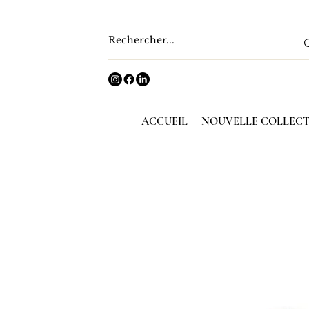
ACCUEIL
NOUVELLE COLLEC