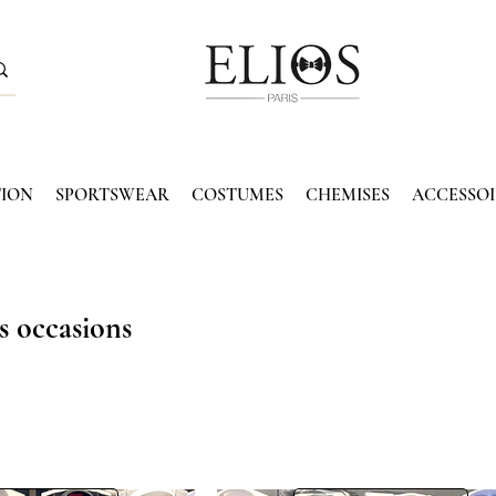
TION
SPORTSWEAR
COSTUMES
CHEMISES
ACCESSOI
s occasions