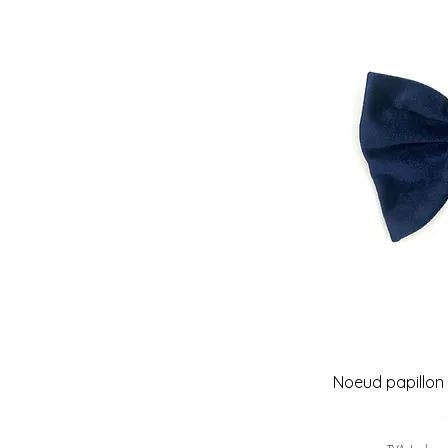
Noeud papillon 